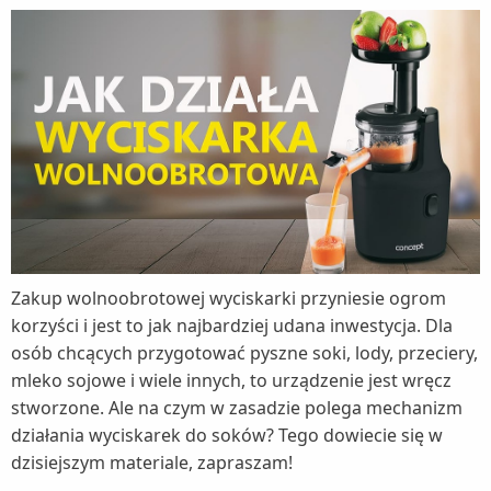
Zakup wolnoobrotowej wyciskarki przyniesie ogrom
korzyści i jest to jak najbardziej udana inwestycja. Dla
osób chcących przygotować pyszne soki, lody, przeciery,
mleko sojowe i wiele innych, to urządzenie jest wręcz
stworzone. Ale na czym w zasadzie polega mechanizm
działania wyciskarek do soków? Tego dowiecie się w
dzisiejszym materiale, zapraszam!