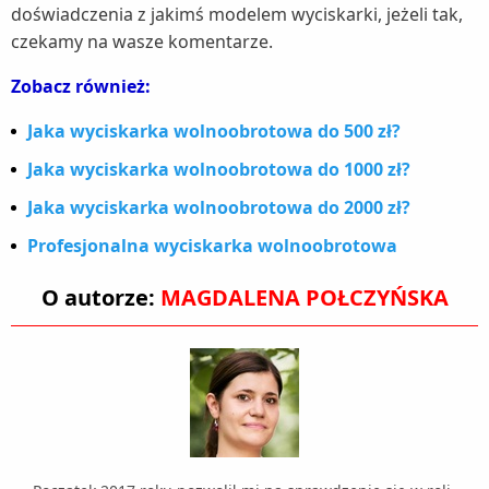
doświadczenia z jakimś modelem wyciskarki, jeżeli tak,
czekamy na wasze komentarze.
Zobacz również:
Jaka wyciskarka wolnoobrotowa do 500 zł?
Jaka wyciskarka wolnoobrotowa do 1000 zł?
Jaka wyciskarka wolnoobrotowa do 2000 zł?
Profesjonalna wyciskarka wolnoobrotowa
O autorze:
MAGDALENA POŁCZYŃSKA