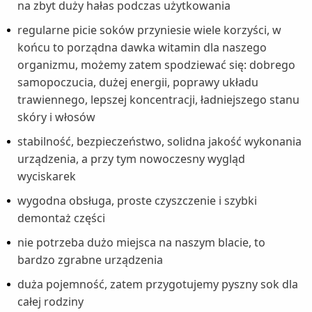
na zbyt duży hałas podczas użytkowania
regularne picie soków przyniesie wiele korzyści, w
końcu to porządna dawka witamin dla naszego
organizmu, możemy zatem spodziewać się: dobrego
samopoczucia, dużej energii, poprawy układu
trawiennego, lepszej koncentracji, ładniejszego stanu
skóry i włosów
stabilność, bezpieczeństwo, solidna jakość wykonania
urządzenia, a przy tym nowoczesny wygląd
wyciskarek
wygodna obsługa, proste czyszczenie i szybki
demontaż części
nie potrzeba dużo miejsca na naszym blacie, to
bardzo zgrabne urządzenia
duża pojemność, zatem przygotujemy pyszny sok dla
całej rodziny