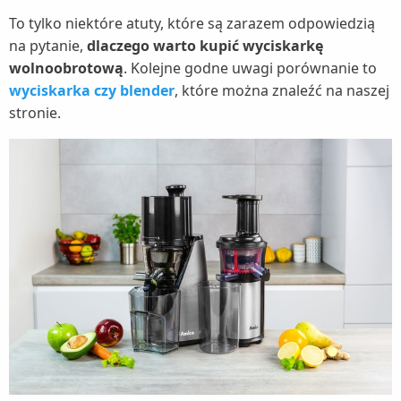
To tylko niektóre atuty, które są zarazem odpowiedzią
na pytanie,
dlaczego warto kupić wyciskarkę
wolnoobrotową
. Kolejne godne uwagi porównanie to
wyciskarka czy blender
, które można znaleźć na naszej
stronie.