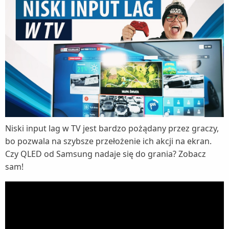
Niski input lag w TV jest bardzo pożądany przez graczy,
bo pozwala na szybsze przełożenie ich akcji na ekran.
Czy QLED od Samsung nadaje się do grania? Zobacz
sam!