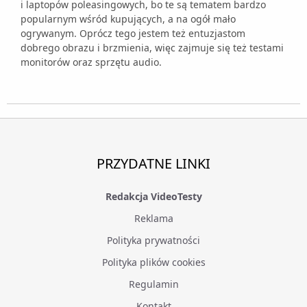
i laptopów poleasingowych, bo te są tematem bardzo
popularnym wśród kupujących, a na ogół mało
ogrywanym. Oprócz tego jestem też entuzjastom
dobrego obrazu i brzmienia, więc zajmuje się też testami
monitorów oraz sprzętu audio.
PRZYDATNE LINKI
Redakcja VideoTesty
Reklama
Polityka prywatności
Polityka plików cookies
Regulamin
Kontakt