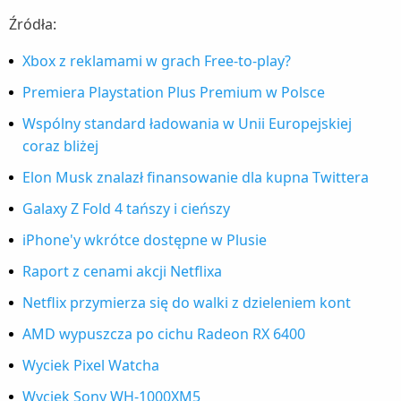
Źródła:
Xbox z reklamami w grach Free-to-play?
Premiera Playstation Plus Premium w Polsce
Wspólny standard ładowania w Unii Europejskiej
coraz bliżej
Elon Musk znalazł finansowanie dla kupna Twittera
Galaxy Z Fold 4 tańszy i cieńszy
iPhone'y wkrótce dostępne w Plusie
Raport z cenami akcji Netflixa
Netflix przymierza się do walki z dzieleniem kont
AMD wypuszcza po cichu Radeon RX 6400
Wyciek Pixel Watcha
Wyciek Sony WH-1000XM5