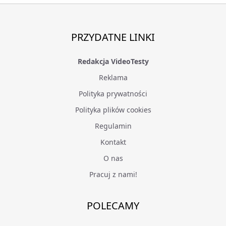
PRZYDATNE LINKI
Redakcja VideoTesty
Reklama
Polityka prywatności
Polityka plików cookies
Regulamin
Kontakt
O nas
Pracuj z nami!
POLECAMY