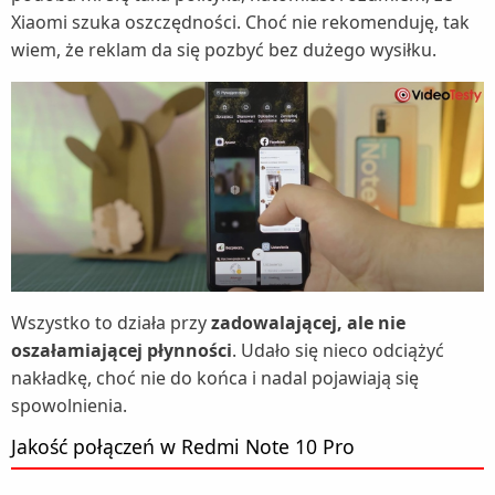
Xiaomi szuka oszczędności. Choć nie rekomenduję, tak
wiem, że reklam da się pozbyć bez dużego wysiłku.
Wszystko to działa przy
zadowalającej, ale nie
oszałamiającej płynności
. Udało się nieco odciążyć
nakładkę, choć nie do końca i nadal pojawiają się
spowolnienia.
Jakość połączeń w Redmi Note 10 Pro