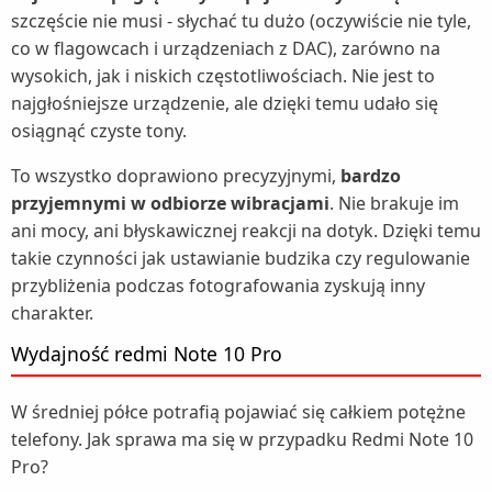
szczęście nie musi - słychać tu dużo (oczywiście nie tyle,
co w flagowcach i urządzeniach z DAC), zarówno na
wysokich, jak i niskich częstotliwościach. Nie jest to
najgłośniejsze urządzenie, ale dzięki temu udało się
osiągnąć czyste tony.
To wszystko doprawiono precyzyjnymi,
bardzo
przyjemnymi w odbiorze wibracjami
. Nie brakuje im
ani mocy, ani błyskawicznej reakcji na dotyk. Dzięki temu
takie czynności jak ustawianie budzika czy regulowanie
przybliżenia podczas fotografowania zyskują inny
charakter.
Wydajność redmi Note 10 Pro
W średniej półce potrafią pojawiać się całkiem potężne
telefony. Jak sprawa ma się w przypadku Redmi Note 10
Pro?