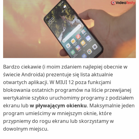
Bardzo ciekawie (i moim zdaniem najlepiej obecnie w
świecie Androida) prezentuje się lista aktualnie
otwartych aplikacji. W MIUI 12 poza funkcjami
blokowania ostatnich programów na liście przewijanej
wertykalnie szybko uruchomimy programy z podziałem
ekranu lub
w pływającym okienku
. Maksymalnie jeden
program umieścimy w mniejszym oknie, które
przypniemy do rogu ekranu lub skorzystamy w
dowolnym miejscu.