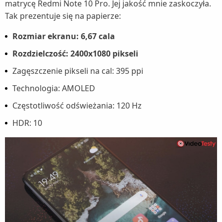
matrycę Redmi Note 10 Pro. Jej jakość mnie zaskoczyła.
Tak prezentuje się na papierze:
Rozmiar ekranu: 6,67 cala
Rozdzielczość: 2400x1080 pikseli
Zagęszczenie pikseli na cal: 395 ppi
Technologia: AMOLED
Częstotliwość odświeżania: 120 Hz
HDR: 10