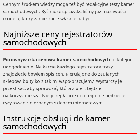
Cennym źródłem wiedzy mogą też być redakcyjne testy kamer
samochodowych. Być może sprawdzaliśmy już możliwości
modelu, który zamierzacie właśnie nabyć.
Najniższe ceny rejestratorów
samochodowych
Porównywarka cenowa kamer samochodowych
to kolejne
udogodnienie. Na karcie każdego rejestratora trasy
znajdziecie bowiem spis cen. Kierują one do zaufanych
sklepów, bo tylko z takimi współpracujemy. Wystarczy je
przeklikać, aby sprawdzić, która z ofert będzie
najkorzystniejsza. Nie przepłacicie i do tego nie będziecie
ryzykować z nieznanym sklepem internetowym.
Instrukcje obsługi do kamer
samochodowych