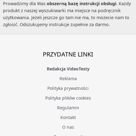
Prowadzimy dla Was
obszerną bazę instrukcji obsługi
. Każdy
produkt z naszej wyszukiwarki ma miejsce na podręcznik
użytkowania. Jeżeli jeszcze go tam nie ma, to możecie nam to
zgłosić. Odszukujemy instrukcje zupełnie za darmo.
PRZYDATNE LINKI
Redakcja VideoTesty
Reklama
Polityka prywatności
Polityka plików cookies
Regulamin
Kontakt
O nas