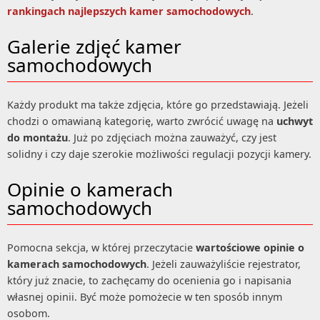
rankingach najlepszych kamer samochodowych
.
Galerie zdjęć kamer
samochodowych
Każdy produkt ma także zdjęcia, które go przedstawiają. Jeżeli
chodzi o omawianą kategorię, warto zwrócić uwagę na
uchwyt
do montażu
. Już po zdjęciach można zauważyć, czy jest
solidny i czy daje szerokie możliwości regulacji pozycji kamery.
Opinie o kamerach
samochodowych
Pomocna sekcja, w której przeczytacie
wartościowe opinie o
kamerach samochodowych
. Jeżeli zauważyliście rejestrator,
który już znacie, to zachęcamy do ocenienia go i napisania
własnej opinii. Być może pomożecie w ten sposób innym
osobom.