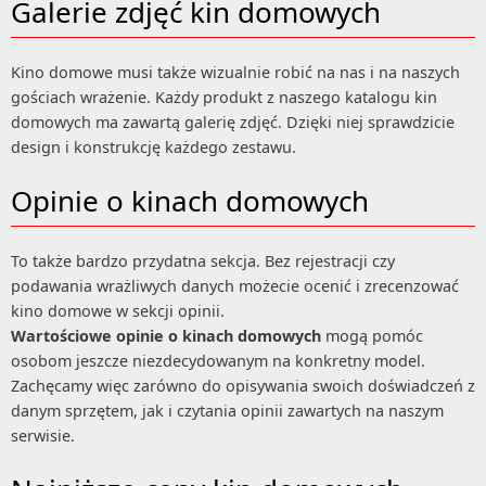
Galerie zdjęć kin domowych
Kino domowe musi także wizualnie robić na nas i na naszych
gościach wrażenie. Każdy produkt z naszego katalogu kin
domowych ma zawartą galerię zdjęć. Dzięki niej sprawdzicie
design i konstrukcję każdego zestawu.
Opinie o kinach domowych
To także bardzo przydatna sekcja. Bez rejestracji czy
podawania wrażliwych danych możecie ocenić i zrecenzować
kino domowe w sekcji opinii.
Wartościowe opinie o kinach domowych
mogą pomóc
osobom jeszcze niezdecydowanym na konkretny model.
Zachęcamy więc zarówno do opisywania swoich doświadczeń z
danym sprzętem, jak i czytania opinii zawartych na naszym
serwisie.