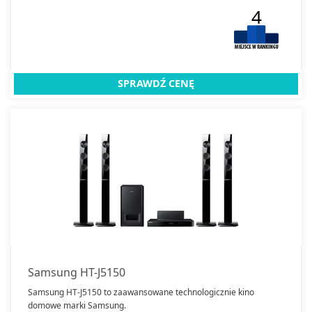
4
SPRAWDŹ CENĘ
Samsung HT-J5150
Samsung HT-J5150 to zaawansowane technologicznie kino
domowe marki Samsung.