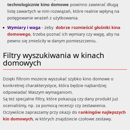
technologicznie kino domowe
powinno zawierać długą
listę zawartych w nim rozwiązań, które realnie wpłyną na
potęgowanie wrażeń z użytkowania.
Wymiary i waga
- żeby
dobrze rozmieścić głośniki kina
domowego
, trzeba poznać ich wymiary czy wagę, aby na
pewno się zmieściły w danym pomieszczeniu.
Filtry wyszukiwania w kinach
domowych
Dzięki filtrom możecie wyszukać szybko kino domowe o
konkretnej charakterystyce, która będzie najbardziej
odpowiadać Waszym wymaganiom.
Są też specjalne filtry, które pokazują czy dany produkt już
ocenialiśmy, np. za pomocą recenzji czy zestawienia.
Oczywiście zapraszamy przy okazji do
rankingów najlepszych
kin domowych
, w których znajdziecie czołowe zestawy.