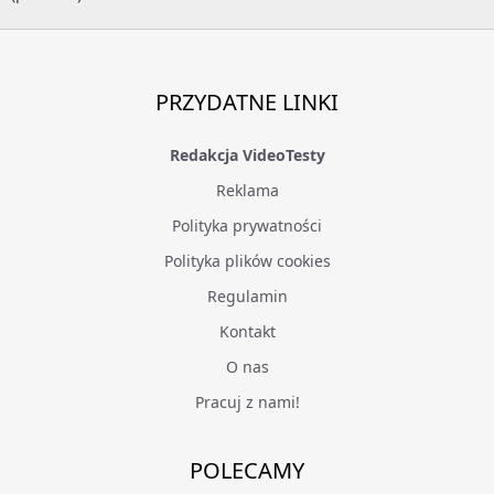
PRZYDATNE LINKI
Redakcja VideoTesty
Reklama
Polityka prywatności
Polityka plików cookies
Regulamin
Kontakt
O nas
Pracuj z nami!
POLECAMY