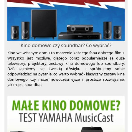
Kino domowe czy soundbar? Co wybrać?
Kino we własnym domu to marzenie każdego fana dobrego filmu.
Wszystko jest możliwe, dlatego coraz popularniejsze są duże
telewizory, projektory, zestawy kina domowego lub soundbary.
Dziś zajmiemy się kwestią dźwięku i spróbujemy sobie
odpowiedzieć na pytanie, co warto wybrać - klasyczny zestaw kina
domowego czy może nowocześniejsze i prostsze rozwiązanie,
jakim jest soundbar.