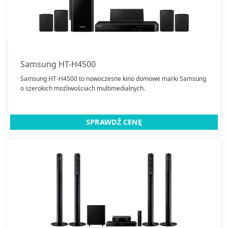
Samsung HT-H4500
Samsung HT-H4500 to nowoczesne kino domowe marki Samsung
o szerokich możliwościach multimedialnych.
SPRAWDŹ CENĘ