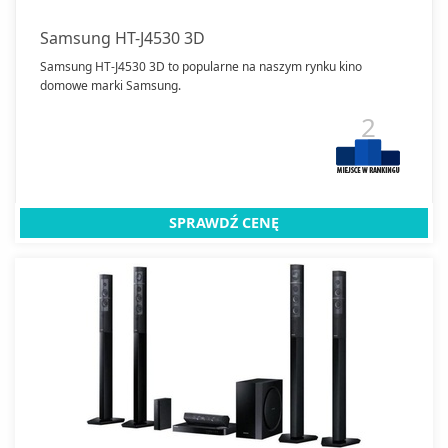
Samsung HT-J4530 3D
Samsung HT-J4530 3D to popularne na naszym rynku kino
domowe marki Samsung.
2
SPRAWDŹ CENĘ