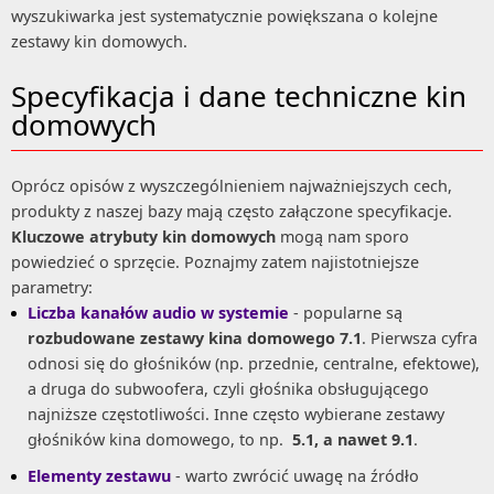
wyszukiwarka jest systematycznie powiększana o kolejne
zestawy kin domowych.
Specyfikacja i dane techniczne kin
domowych
Oprócz opisów z wyszczególnieniem najważniejszych cech,
produkty z naszej bazy mają często załączone specyfikacje.
Kluczowe atrybuty kin domowych
mogą nam sporo
powiedzieć o sprzęcie. Poznajmy zatem najistotniejsze
parametry:
Liczba kanałów audio w systemie
- popularne są
rozbudowane zestawy kina domowego 7.1
. Pierwsza cyfra
odnosi się do głośników (np. przednie, centralne, efektowe),
a druga do subwoofera, czyli głośnika obsługującego
najniższe częstotliwości. Inne często wybierane zestawy
głośników kina domowego, to np.
5.1, a nawet 9.1
.
Elementy zestawu
- warto zwrócić uwagę na źródło