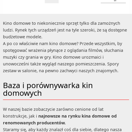
Kino domowe to niekoniecznie sprzęt tylko dla zamożnych
ludzi. Rynek tych urządzeń jest na tyle szeroki, że są dostępne
budżetowe modele.
A po co właściwie nam kino domowe? Przede wszystkim, by
spotęgować wrażenia płynące z oglądania filmów, słuchania
muzyki czy grania w gry. Kino domowe urozmaici i
unowocześni także wygląd naszego pomieszczenia. Spory
zestaw w salonie, na pewno zachwyci naszych znajomych.
Baza i porównywarka kin
domowych
W naszej bazie zobaczycie zarówno cenione od lat
konstrukcje, jak i
najnowsze na rynku kina domowe od
renomowanych producentów.
Staramy się, aby każdy znalazł coś dla siebie, dlatego nasza