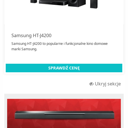
Samsung HT-J4200
Samsung HT-J4200 to popularne i funkcjonalne kino domowe
marki Samsung.
SPRAWDŹ CENĘ
Ukryj sekcje