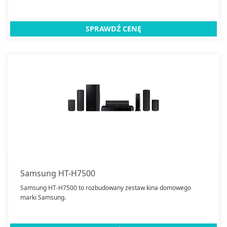
SPRAWDŹ CENĘ
Samsung HT-H7500
Samsung HT-H7500 to rozbudowany zestaw kina domowego
marki Samsung.