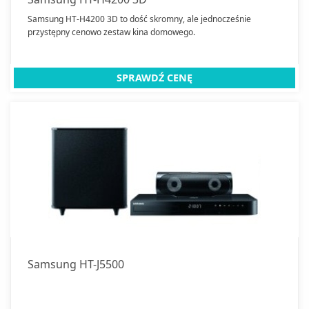
Samsung HT-H4200 3D to dość skromny, ale jednocześnie
przystępny cenowo zestaw kina domowego.
SPRAWDŹ CENĘ
Samsung HT-J5500