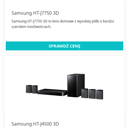
Samsung HT-J7750 3D
Samsung HT-J7750 3D to kino domowe z wysokiej półki o bardzo
szerokim możliwościach.
SPRAWDŹ CENĘ
Samsung HT-J4500 3D