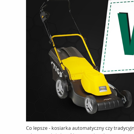
Co lepsze - kosiarka automatyczny czy tradycyj