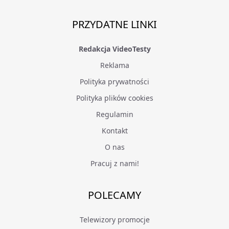
PRZYDATNE LINKI
Redakcja VideoTesty
Reklama
Polityka prywatności
Polityka plików cookies
Regulamin
Kontakt
O nas
Pracuj z nami!
POLECAMY
Telewizory promocje