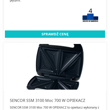
płytami.
4
SPRAWDŹ CENĘ
SENCOR SSM 3100 Moc 700 W OPIEKACZ
SENCOR SSM 3100 Moc 700 W OPIEKACZ to opiekacz wykonany z