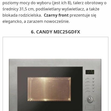
poziomy mocy do wyboru (jest ich 8), talerz obrotowy o
średnicy 31,5 cm, podświetlany wyświetlacz, a także
blokada rodzicielska.
Czarny front
prezentuje się
elegancko, a zarazem nowocześnie.
6. CANDY MIC25GDFX