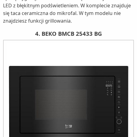
LED z błękitnym podświetleniem. W komplecie znajduje
się taca ceramiczna do mikrofal. W tym modelu nie
znajdziesz funkcji grillowania.
4. BEKO BMCB 25433 BG