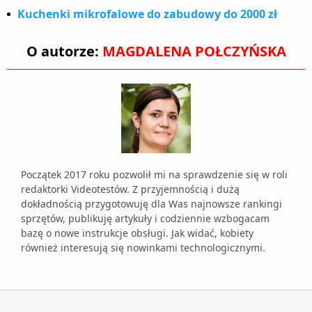
Kuchenki mikrofalowe do zabudowy do 2000 zł
O autorze:
MAGDALENA POŁCZYŃSKA
Początek 2017 roku pozwolił mi na sprawdzenie się w roli
redaktorki Videotestów. Z przyjemnością i dużą
dokładnością przygotowuję dla Was najnowsze rankingi
sprzętów, publikuję artykuły i codziennie wzbogacam
bazę o nowe instrukcje obsługi. Jak widać, kobiety
również interesują się nowinkami technologicznymi.