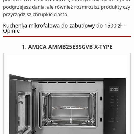
podgrzejesz dania, ale również rozmrozisz produkty czy
przyrządzisz chrupkie ciasto.
Kuchenka mikrofalowa do zabudowy do 1500 zł -
Opinie
1. AMICA AMMB25E3SGVB X-TYPE