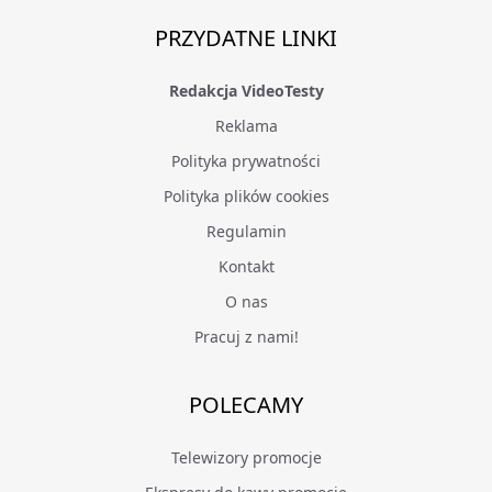
PRZYDATNE LINKI
Redakcja VideoTesty
Reklama
Polityka prywatności
Polityka plików cookies
Regulamin
Kontakt
O nas
Pracuj z nami!
POLECAMY
Telewizory promocje