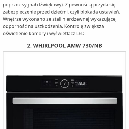
poprzez sygnał dźwiękowy). Z pewnością przyda się
zabezpieczenie przed dziećmi, czyli blokada ustawień.
Wnętrze wykonano ze stali nierdzewnej wykazującej
odporność na uszkodzenia. Kontrolę zwiększa
oświetlenie komory i wyświetlacz LED.
2. WHIRLPOOL AMW 730/NB