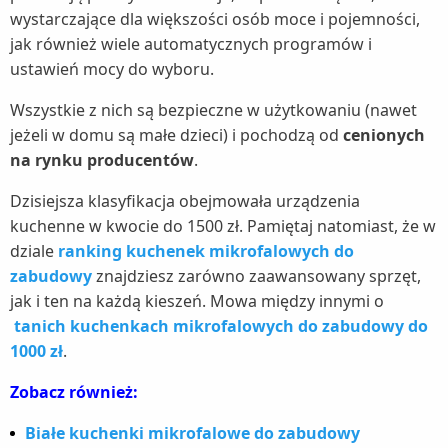
wystarczające dla większości osób moce i pojemności,
jak również wiele automatycznych programów i
ustawień mocy do wyboru.
Wszystkie z nich są bezpieczne w użytkowaniu (nawet
jeżeli w domu są małe dzieci) i pochodzą od
cenionych
na rynku producentów
.
Dzisiejsza klasyfikacja obejmowała urządzenia
kuchenne w kwocie do 1500 zł. Pamiętaj natomiast, że w
dziale
ranking kuchenek mikrofalowych do
zabudowy
znajdziesz zarówno zaawansowany sprzęt,
jak i ten na każdą kieszeń. Mowa między innymi o
tanich kuchenkach mikrofalowych do zabudowy do
1000 zł
.
Zobacz również:
Białe kuchenki mikrofalowe do zabudowy