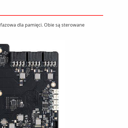
3-fazowa dla pamięci. Obie są sterowane