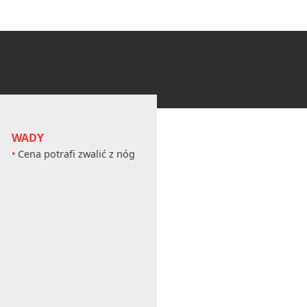
WADY
Cena potrafi zwalić z nóg