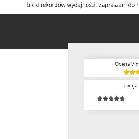
bicie rekordów wydajności. Zapraszam do rec
Ocena Vid
Twoja