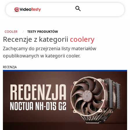
COOLER
TESTY PRODUKTÓW
Recenzje z kategorii
coolery
Zachęcamy do przejrzenia listy materiałów
opublikowanych w kategorii cooler.
RECENZJA