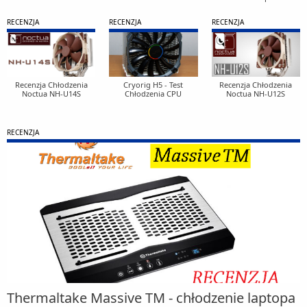
RECENZJA
RECENZJA
RECENZJA
Recenzja Chłodzenia
Cryorig H5 - Test
Recenzja Chłodzenia
Noctua NH-U14S
Chłodzenia CPU
Noctua NH-U12S
RECENZJA
Thermaltake Massive TM - chłodzenie laptopa