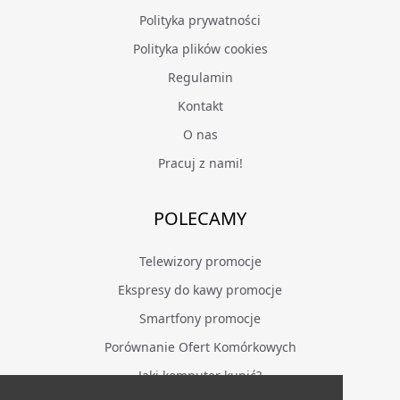
Polityka prywatności
Polityka plików cookies
Regulamin
Kontakt
O nas
Pracuj z nami!
POLECAMY
Telewizory promocje
Ekspresy do kawy promocje
Smartfony promocje
Porównanie Ofert Komórkowych
Jaki komputer kupić?