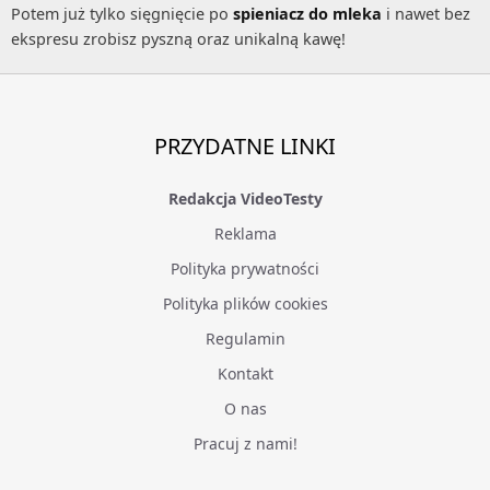
Potem już tylko sięgnięcie po
spieniacz do mleka
i nawet bez
ekspresu zrobisz pyszną oraz unikalną kawę!
PRZYDATNE LINKI
Redakcja VideoTesty
Reklama
Polityka prywatności
Polityka plików cookies
Regulamin
Kontakt
O nas
Pracuj z nami!