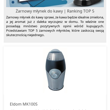
Żarnowy młynek do kawy | Ranking TOP 5
Żarnowy młynek do kawy sprawi, że kawa będzie idealnie zmielona,
a jej aromat już z daleka wyczujesz w domu. To właśnie one
posiadają mnóstwo pozytywnych opinii wśród kupujących.
Przedstawiam TOP 5 żarnowych młynków, które zaskoczą swoją
skutecznością niejednego.
Eldom MK100S