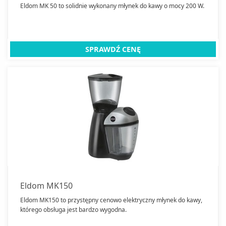
Eldom MK 50 to solidnie wykonany młynek do kawy o mocy 200 W.
SPRAWDŹ CENĘ
Eldom MK150
Eldom MK150 to przystępny cenowo elektryczny młynek do kawy,
którego obsługa jest bardzo wygodna.