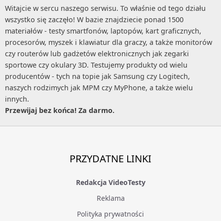
Witajcie w sercu naszego serwisu. To właśnie od tego działu
wszystko się zaczęło! W bazie znajdziecie ponad 1500
materiałów - testy smartfonów, laptopów, kart graficznych,
procesorów, myszek i klawiatur dla graczy, a także monitorów
czy routerów lub gadżetów elektronicznych jak zegarki
sportowe czy okulary 3D. Testujemy produkty od wielu
producentów - tych na topie jak Samsung czy Logitech,
naszych rodzimych jak MPM czy MyPhone, a także wielu
innych.
Przewijaj bez końca! Za darmo.
PRZYDATNE LINKI
Redakcja VideoTesty
Reklama
Polityka prywatności