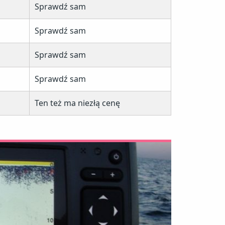
Sprawdź sam
Sprawdź sam
Sprawdź sam
Sprawdź sam
Ten też ma niezłą cenę