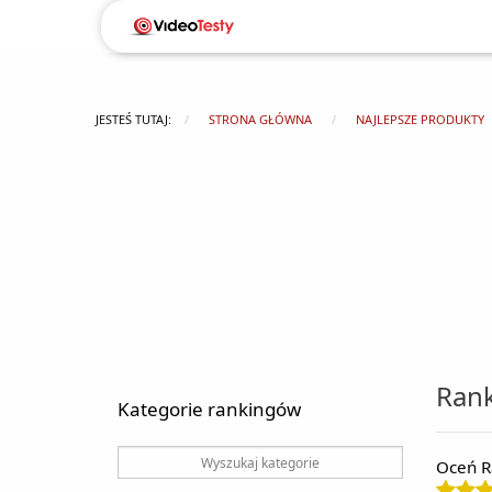
JESTEŚ TUTAJ:
STRONA GŁÓWNA
NAJLEPSZE PRODUKTY
Rank
Kategorie rankingów
Oceń R