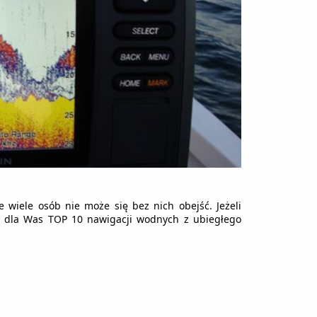
wiele osób nie może się bez nich obejść. Jeżeli
amy dla Was TOP 10 nawigacji wodnych z ubiegłego