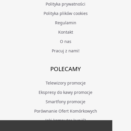
Polityka prywatności
Polityka plików cookies
Regulamin
Kontakt
O nas
Pracuj z nami!
POLECAMY
Telewizory promocje
Ekspresy do kawy promocje
Smartfony promocje
Porównanie Ofert Komórkowych
Jaki komputer kupić?