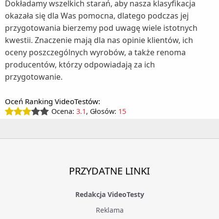
Dokładamy wszelkich starań, aby nasza klasyfikacja
okazała się dla Was pomocna, dlatego podczas jej
przygotowania bierzemy pod uwagę wiele istotnych
kwestii. Znaczenie mają dla nas opinie klientów, ich
oceny poszczególnych wyrobów, a także renoma
producentów, którzy odpowiadają za ich
przygotowanie.
Oceń Ranking VideoTestów:
Ocena:
3.1
, Głosów:
15
PRZYDATNE LINKI
Redakcja VideoTesty
Reklama