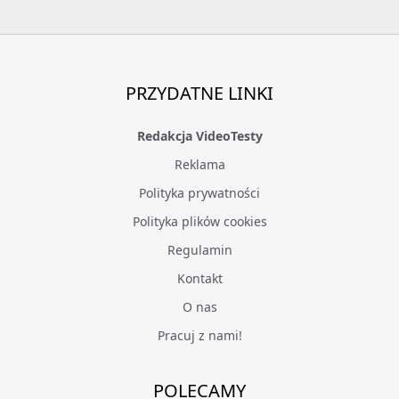
PRZYDATNE LINKI
Redakcja VideoTesty
Reklama
Polityka prywatności
Polityka plików cookies
Regulamin
Kontakt
O nas
Pracuj z nami!
POLECAMY