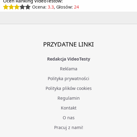
Oceń Ranking VideoTestów:
Ocena:
3.3
, Głosów:
24
PRZYDATNE LINKI
Redakcja VideoTesty
Reklama
Polityka prywatności
Polityka plików cookies
Regulamin
Kontakt
O nas
Pracuj z nami!