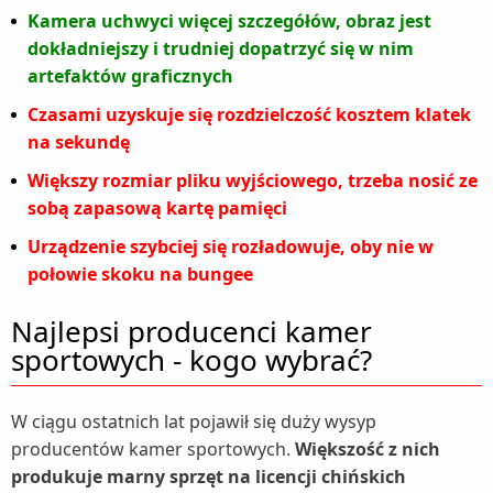
Kamera uchwyci więcej szczegółów, obraz jest
dokładniejszy i trudniej dopatrzyć się w nim
artefaktów graficznych
Czasami uzyskuje się rozdzielczość kosztem klatek
na sekundę
Większy rozmiar pliku wyjściowego, trzeba nosić ze
sobą zapasową kartę pamięci
Urządzenie szybciej się rozładowuje, oby nie w
połowie skoku na bungee
Najlepsi producenci kamer
sportowych - kogo wybrać?
W ciągu ostatnich lat pojawił się duży wysyp
producentów kamer sportowych.
Większość z nich
produkuje marny sprzęt na licencji chińskich