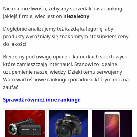
Nie ma możliwości, żebyśmy sprzedali nasz ranking
jakiejś firmie, więc jest on
niezależny
.
Dogłębnie analizujemy też każdą kategorię, aby
produkty wyróżniały się znakomitym stosunkiem ceny
do jakości.
Bierzemy pod uwagę opinie o kamerkach sportowych,
które zamieszczają internauci. Stanowi to idealne
uzupełnienie naszej wiedzy. Dzięki temu serwujemy
Wam wartościowe rankingi i poradniki, którym można
zaufać.
Sprawdź również inne rankingi: