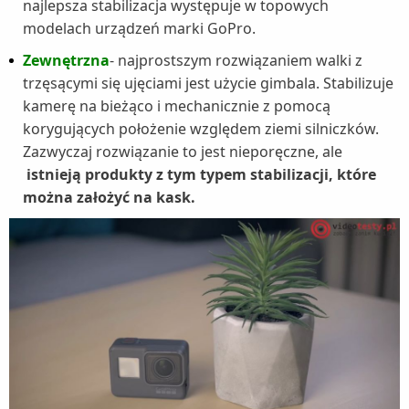
najlepsza stabilizacja występuje w topowych
modelach urządzeń marki GoPro.
Zewnętrzna
- najprostszym rozwiązaniem walki z
trzęsącymi się ujęciami jest użycie gimbala. Stabilizuje
kamerę na bieżąco i mechanicznie z pomocą
korygujących położenie względem ziemi silniczków.
Zazwyczaj rozwiązanie to jest nieporęczne, ale
istnieją produkty z tym typem stabilizacji, które
można założyć na kask.