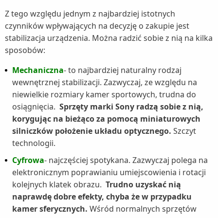
Z tego względu jednym z najbardziej istotnych
czynników wpływających na decyzję o zakupie jest
stabilizacja urządzenia. Można radzić sobie z nią na kilka
sposobów:
Mechaniczna
- to najbardziej naturalny rodzaj
wewnętrznej stabilizacji. Zazwyczaj, ze względu na
niewielkie rozmiary kamer sportowych, trudna do
osiągnięcia.
Sprzęty marki Sony radzą sobie z nią,
korygując na bieżąco za pomocą miniaturowych
silniczków położenie układu optycznego.
Szczyt
technologii.
Cyfrowa
- najczęściej spotykana. Zazwyczaj polega na
elektronicznym poprawianiu umiejscowienia i rotacji
kolejnych klatek obrazu.
Trudno uzyskać nią
naprawdę dobre efekty, chyba że w przypadku
kamer sferycznych.
Wśród normalnych sprzętów