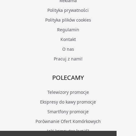
Reklama
Polityka prywatności
Polityka plików cookies
Regulamin
Kontakt
O nas
Pracuj z nami!
POLECAMY
Telewizory promocje
Ekspresy do kawy promocje
Smartfony promocje
Porównanie Ofert Komórkowych
Jaki komputer kupić?