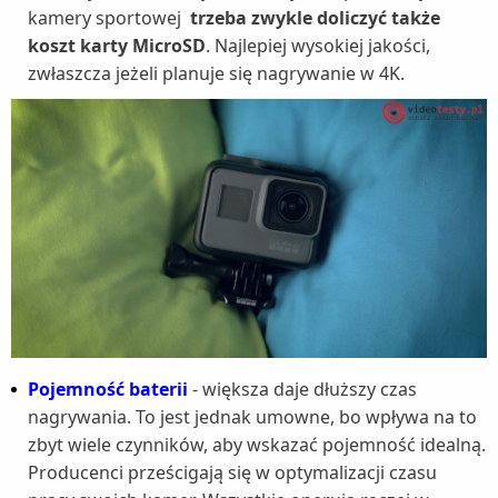
kamery sportowej
trzeba zwykle doliczyć także
koszt karty MicroSD
. Najlepiej wysokiej jakości,
zwłaszcza jeżeli planuje się nagrywanie w 4K.
Pojemność baterii
- większa daje dłuższy czas
nagrywania. To jest jednak umowne, bo wpływa na to
zbyt wiele czynników, aby wskazać pojemność idealną.
Producenci prześcigają się w optymalizacji czasu