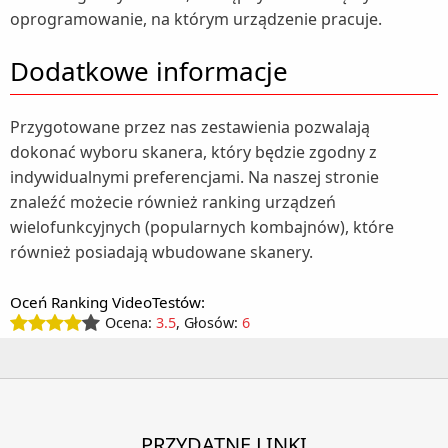
oprogramowanie, na którym urządzenie pracuje.
Dodatkowe informacje
Przygotowane przez nas zestawienia pozwalają
dokonać wyboru skanera, który będzie zgodny z
indywidualnymi preferencjami. Na naszej stronie
znaleźć możecie również ranking urządzeń
wielofunkcyjnych (popularnych kombajnów), które
również posiadają wbudowane skanery.
Oceń Ranking VideoTestów:
Ocena:
3.5
, Głosów:
6
PRZYDATNE LINKI