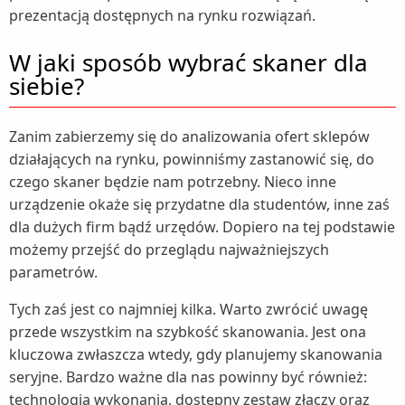
prezentacją dostępnych na rynku rozwiązań.
W jaki sposób wybrać skaner dla
siebie?
Zanim zabierzemy się do analizowania ofert sklepów
działających na rynku, powinniśmy zastanowić się, do
czego skaner będzie nam potrzebny. Nieco inne
urządzenie okaże się przydatne dla studentów, inne zaś
dla dużych firm bądź urzędów. Dopiero na tej podstawie
możemy przejść do przeglądu najważniejszych
parametrów.
Tych zaś jest co najmniej kilka. Warto zwrócić uwagę
przede wszystkim na szybkość skanowania. Jest ona
kluczowa zwłaszcza wtedy, gdy planujemy skanowania
seryjne. Bardzo ważne dla nas powinny być również:
technologia wykonania, dostępny zestaw złączy oraz