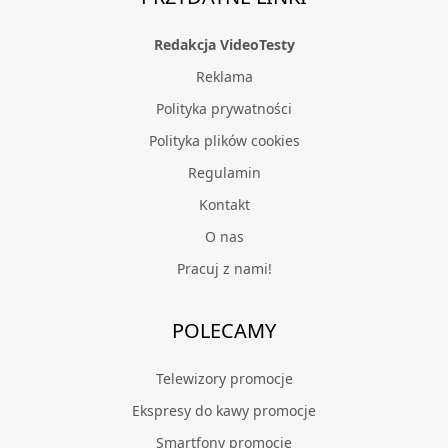
Redakcja VideoTesty
Reklama
Polityka prywatności
Polityka plików cookies
Regulamin
Kontakt
O nas
Pracuj z nami!
POLECAMY
Telewizory promocje
Ekspresy do kawy promocje
Smartfony promocje