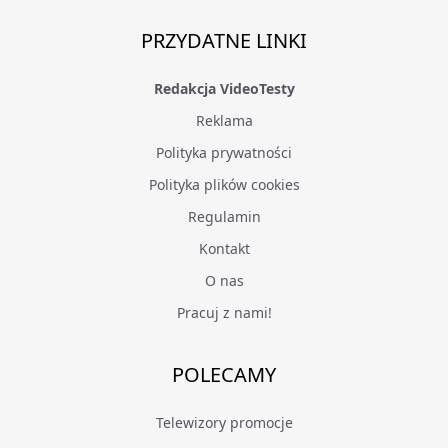
PRZYDATNE LINKI
Redakcja VideoTesty
Reklama
Polityka prywatności
Polityka plików cookies
Regulamin
Kontakt
O nas
Pracuj z nami!
POLECAMY
Telewizory promocje