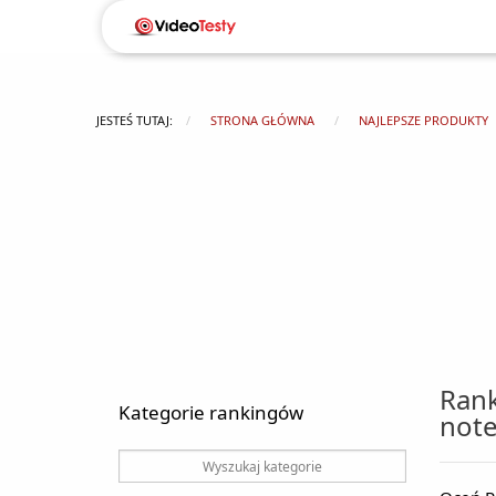
JESTEŚ TUTAJ:
STRONA GŁÓWNA
NAJLEPSZE PRODUKTY
Rank
Kategorie rankingów
not