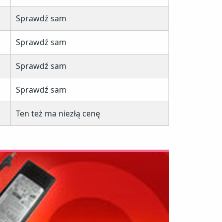
Sprawdź sam
Sprawdź sam
Sprawdź sam
Sprawdź sam
Ten też ma niezłą cenę