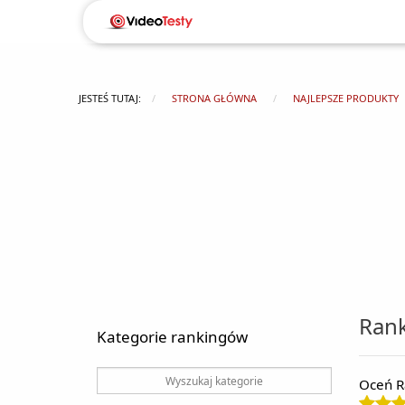
JESTEŚ TUTAJ:
STRONA GŁÓWNA
NAJLEPSZE PRODUKTY
Rank
Kategorie rankingów
Oceń R