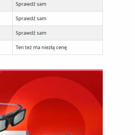
Sprawdź sam
Sprawdź sam
Sprawdź sam
Ten też ma niezłą cenę