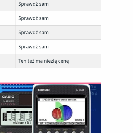
Sprawdź sam
Sprawdź sam
Sprawdź sam
Sprawdź sam
Ten też ma niezłą cenę