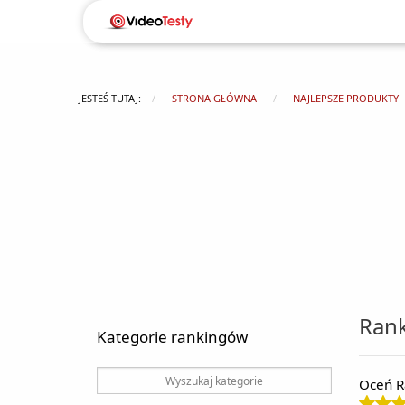
JESTEŚ TUTAJ:
STRONA GŁÓWNA
NAJLEPSZE PRODUKTY
Rank
Kategorie rankingów
Oceń R