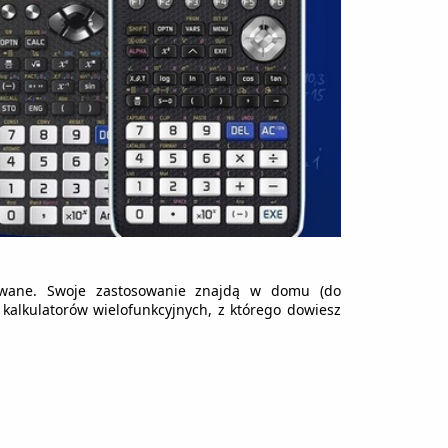
żywane. Swoje zastosowanie znajdą w domu (do
kalkulatorów wielofunkcyjnych, z którego dowiesz