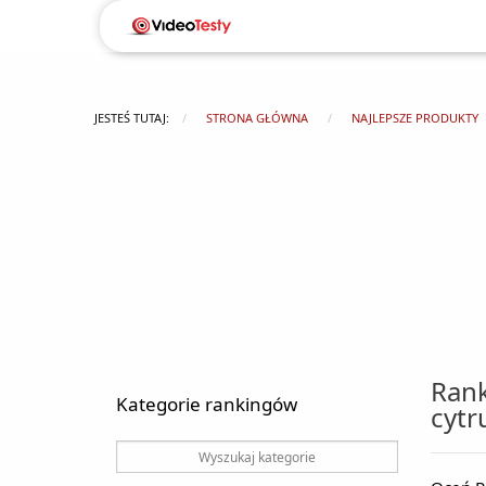
JESTEŚ TUTAJ:
STRONA GŁÓWNA
NAJLEPSZE PRODUKTY
Rank
Kategorie rankingów
cyt