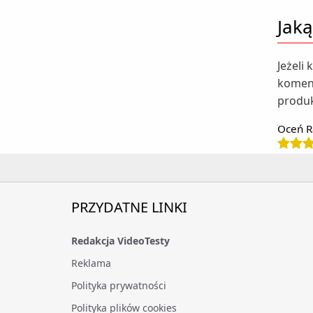
Jaką
Jeżeli
koment
produ
Oceń R
PRZYDATNE LINKI
Redakcja VideoTesty
Reklama
Polityka prywatności
Polityka plików cookies