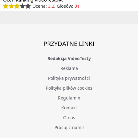
Ocena:
3.2
, Głosów:
31
PRZYDATNE LINKI
Redakcja VideoTesty
Reklama
Polityka prywatności
Polityka plików cookies
Regulamin
Kontakt
O nas
Pracuj z nami!