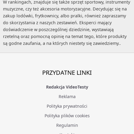
W rankingach, znajduje się także sprzęt sportowy, instrumenty
muzyczne, czy też akcesoria motoryzacyjne. Decydując się na
zakup lodówki, frytkownicy, albo pralki, również zapraszamy
do skorzystania z naszych zestawień. Eksperci mający
doświadczenie w poszczególnej dziedzinie, wystawiają
rzetelną oraz pomocną opinię na temat tego, które produkty
są godne zaufania, a na których niestety się zawiedziemy..
PRZYDATNE LINKI
Redakcja VideoTesty
Reklama
Polityka prywatności
Polityka plików cookies
Regulamin